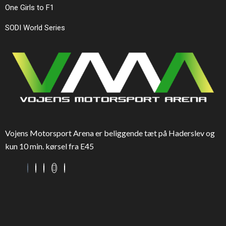
One Girls to F1
SODI World Series
Vojens Motorsport Arena er beliggende tæt på Haderslev og
kun 10 min. kørsel fra E45