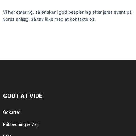
Vi har catering, så ønsker i god bespisning efter jeres event på
vores anlæg, så tøv ikke med at kontakte os.
GODT AT VIDE
Gokarter
Påklædning & Vejr