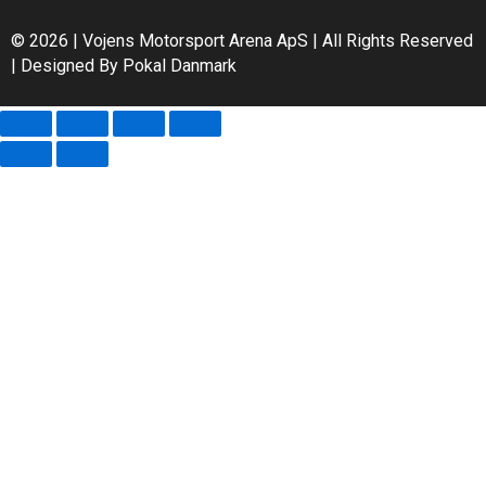
© 2026 | Vojens Motorsport Arena ApS | All Rights Reserved
| Designed By Pokal Danmark