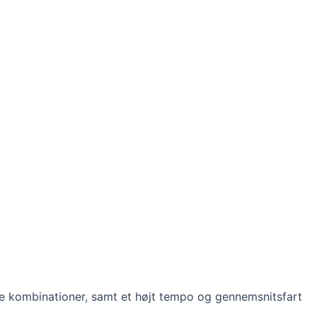
ge kombinationer, samt et højt tempo og gennemsnitsfart