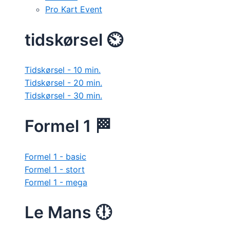
Pro Kart Event
tidskørsel ⏲️
Tidskørsel - 10 min.
Tidskørsel - 20 min.
Tidskørsel - 30 min.
Formel 1 🏁
Formel 1 - basic
Formel 1 - stort
Formel 1 - mega
Le Mans 🕕