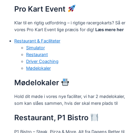
Pro Kart Event
Klar til en rigtig udfordring – i rigtige racergokarts? Så er
vores Pro Kart Event lige præcis for dig!
Læs mere her
Restaurant & Faciliteter
Simulator
Restaurant
Driver Coaching
Mødelokaler
Mødelokaler
Hold dit møde i vores nye faciliter, vi har 2 mødelokaler,
som kan slåes sammen, hvis der skal mere plads til
Restaurant, P1 Bistro
P1 Bistro – Steak, Pizza & More. Alt fra Dagens Retter til