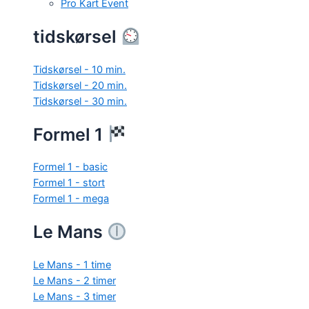
Pro Kart Event
tidskørsel
Tidskørsel - 10 min.
Tidskørsel - 20 min.
Tidskørsel - 30 min.
Formel 1
Formel 1 - basic
Formel 1 - stort
Formel 1 - mega
Le Mans
Le Mans - 1 time
Le Mans - 2 timer
Le Mans - 3 timer