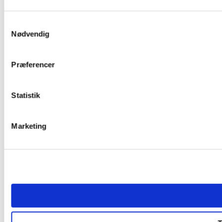
Samtykkevalg
Nødvendig
Præferencer
Statistik
Marketing