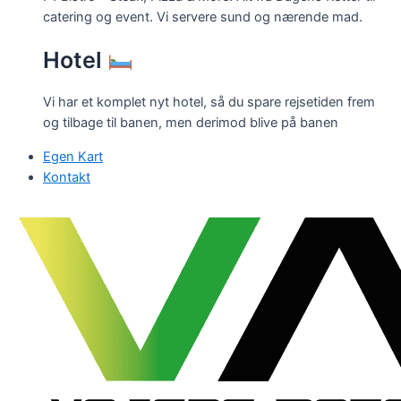
catering og event. Vi servere sund og nærende mad.
Hotel
Vi har et komplet nyt hotel, så du spare rejsetiden frem
og tilbage til banen, men derimod blive på banen
Egen Kart
Kontakt