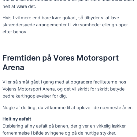
helt at være det.
Hvis I vil mere end bare køre gokart, så tilbyder vi at lave
skræddersyede arrangementer til virksomheder eller grupper
efter behov.
Fremtiden på
Vores Motorsport
Arena
Vi er så småt gået i gang med at opgradere faciliteterne hos
Vojens Motorsport Arena, og det vil skridt for skridt betyde
bedre kartingoplevelser for dig.
Nogle af de ting, du vil komme til at opleve i de nærmeste år er:
Helt ny asfalt
Etablering af ny asfalt på banen, der giver en virkelig lækker
fornemmelse i både svingene og på de hurtige stykker.